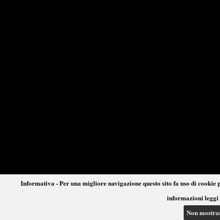
Informativa - Per una migliore navigazione questo sito fa uso di cookie p
informazioni leggi 
Non mostra