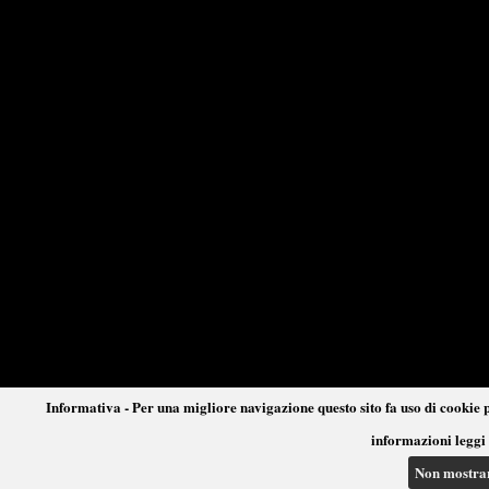
Informativa - Per una migliore navigazione questo sito fa uso di cookie p
informazioni leggi 
Non mostra